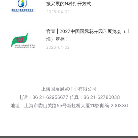
振兴展的N种打开方式
2026-04-02
官宣 | 2027中国国际花卉园艺展览会（上
海）定档！
2026-04-02
上海国展展览中心有限公司
电话：86 21-62956677 传真：86 21-62780038
地址：上海市娄山关路55号新虹桥大厦11楼 邮编:200336