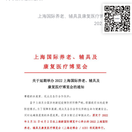
上海国际养老、辅具及康复医疗博览会组委会
2022年4月20日