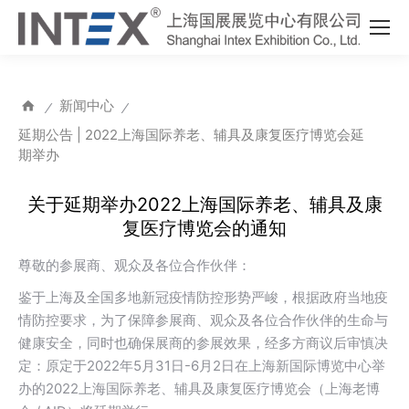
新闻中心
⁄
⁄
延期公告 | 2022上海国际养老、辅具及康复医疗博览会延
期举办
关于延期举办2022上海国际养老、辅具及康
复医疗博览会的通知
尊敬的参展商、观众及各位合作伙伴：
鉴于上海及全国多地新冠疫情防控形势严峻，根据政府当地疫
情防控要求，为了保障参展商、观众及各位合作伙伴的生命与
健康安全，同时也确保展商的参展效果，经多方商议后审慎决
定：原定于2022年5月31日-6月2日在上海新国际博览中心举
办的2022上海国际养老、辅具及康复医疗博览会（上海老博