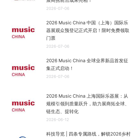
展商携前沿成果亮相！
2026-07-06
2026 Music China 中国（上海）国际乐
器展观众预登记正式开启！限时免费领取
门票
2026-07-06
2026 Music China 全球业界新品首发征
集正式启动！
2026-07-06
2026 Music China 上海国际乐器展：从
规模引领到质量跃升，助力展商拓全球、
链生态、提转化
2026-06-12
科技导览 | 四条专属路线，解锁2026乡村