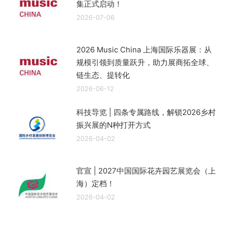
集正式启动！
2026-07-06
2026 Music China 上海国际乐器展：从
规模引领到质量跃升，助力展商拓全球、
链生态、提转化
2026-06-12
科技导览 | 四条专属路线，解锁2026乡村
振兴展的N种打开方式
2026-04-02
官宣 | 2027中国国际花卉园艺展览会（上
海）定档！
2026-04-02