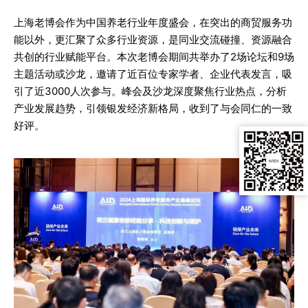
上海老博会作为中国养老行业年度盛会，在突出的商贸服务功
能以外，更汇聚了众多行业资源，是同业交流碰撞、资源融合
共创的行业赋能平台。本次老博会期间共举办了2场论坛和9场
主题活动或沙龙，邀请了近百位专家学者、企业代表发言，吸
引了近3000人次参与。峰会及沙龙深度聚焦行业热点，分析
产业发展趋势，引领银发经济新格局，收到了与会同仁的一致
好评。