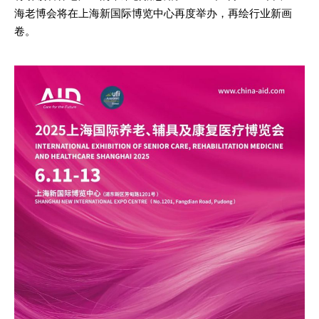
海老博会将在上海新国际博览中心再度举办，再绘行业新画
卷。