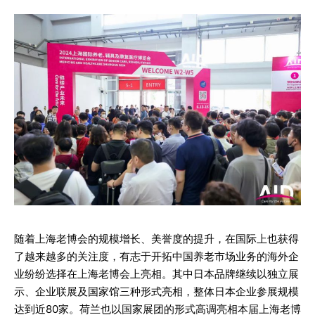
随着上海老博会的规模增长、美誉度的提升，在国际上也获得
了越来越多的关注度，有志于开拓中国养老市场业务的海外企
业纷纷选择在上海老博会上亮相。其中日本品牌继续以独立展
示、企业联展及国家馆三种形式亮相，整体日本企业参展规模
达到近80家。荷兰也以国家展团的形式高调亮相本届上海老博