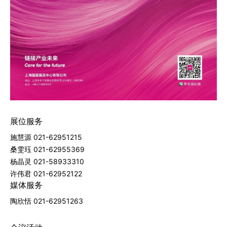
展位服务
施慧源 021-62951215
桑雯珏 021-62955369
杨晶灵 021-58933310
许伟君 021-62952122
媒体服务
陶欣恬 021-62951263