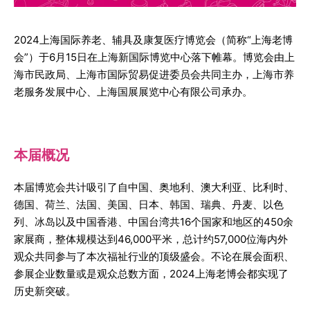
2024上海国际养老、辅具及康复医疗博览会（简称“上海老博
会”）于6月15日在上海新国际博览中心落下帷幕。博览会由上
海市民政局、上海市国际贸易促进委员会共同主办，上海市养
老服务发展中心、上海国展展览中心有限公司承办。
本届概况
本届博览会共计吸引了自中国、奥地利、澳大利亚、比利时、
德国、荷兰、法国、美国、日本、韩国、瑞典、丹麦、以色
列、冰岛以及中国香港、中国台湾共16个国家和地区的450余
家展商，整体规模达到46,000平米，总计约57,000位海内外
观众共同参与了本次福祉行业的顶级盛会。不论在展会面积、
参展企业数量或是观众总数方面，2024上海老博会都实现了
历史新突破。