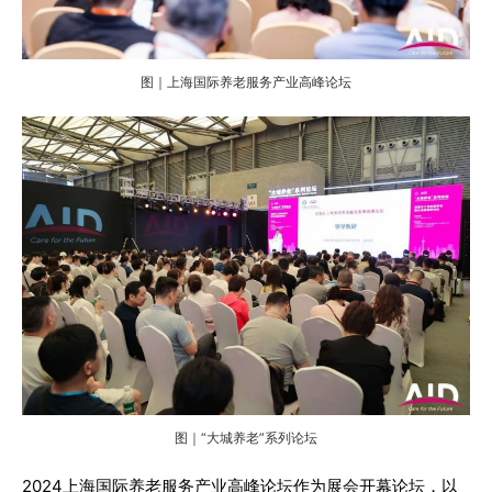
图｜上海国际养老服务产业高峰论坛
图｜“大城养老”系列论坛
2024上海国际养老服务产业高峰论坛作为展会开幕论坛，以