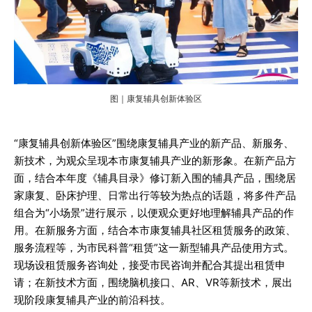
图｜康复辅具创新体验区
“康复辅具创新体验区”围绕康复辅具产业的新产品、新服务、
新技术，为观众呈现本市康复辅具产业的新形象。在新产品方
面，结合本年度《辅具目录》修订新入围的辅具产品，围绕居
家康复、卧床护理、日常出行等较为热点的话题，将多件产品
组合为“小场景”进行展示，以便观众更好地理解辅具产品的作
用。在新服务方面，结合本市康复辅具社区租赁服务的政策、
服务流程等，为市民科普“租赁”这一新型辅具产品使用方式。
现场设租赁服务咨询处，接受市民咨询并配合其提出租赁申
请；在新技术方面，围绕脑机接口、AR、VR等新技术，展出
现阶段康复辅具产业的前沿科技。