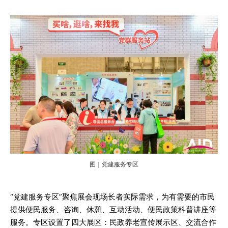
图｜党建服务专区
“党建服务专区”聚焦展会现场长者实际需求，为有需要的市民
提供便民服务、咨询、休憩、互动活动、便民政策科普讲座等
服务。专区设置了四大展区：民政养老宣传展示区、交流合作