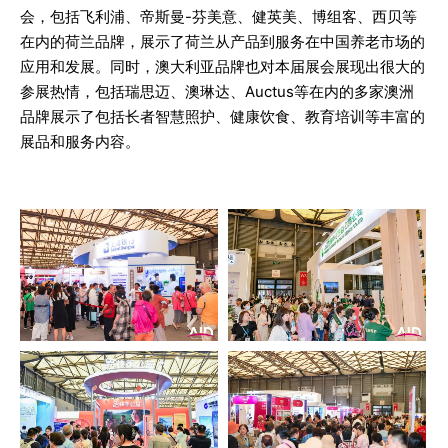
会，包括飞利浦、帝斯曼-芬美意、健英美、博组客、西贝等
在内的荷兰品牌，展示了荷兰从产品到服务在中国养老市场的
应用和发展。同时，澳大利亚品牌也对本届展会展现出很大的
参展热情，包括瑞思迈、澳琳达、Auctus等在内的多家澳洲
品牌展示了包括长者智慧照护、健康饮食、教育培训等丰富的
展品和服务内容。