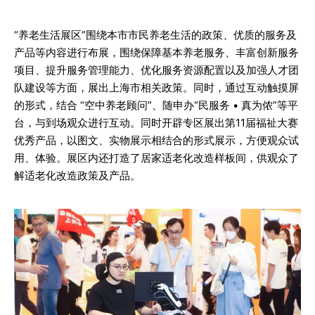
“养老生活展区”围绕本市市民养老生活的政策、优质的服务及
产品等内容进行布展，围绕保障基本养老服务、丰富创新服务
项目、提升服务管理能力、优化服务资源配置以及加强人才团
队建设等方面，展出上海市相关政策。同时，通过互动触摸屏
的形式，结合 “空中养老顾问”、随申办“民服务 • 真为侬”等平
台，与到场观众进行互动。同时开辟专区展出第11届福祉大赛
优秀产品，以图文、实物展示相结合的形式展示，方便观众试
用、体验。展区内还打造了居家适老化改造样板间，供观众了
解适老化改造政策及产品。