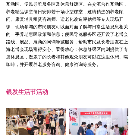
互动区、便民导览服务区及休息舒缓区。在交流合作互动区，
养老精品课堂每日安排若干场小型课堂，邀请精选的养老顾
问、康复辅具租赁咨询师、适老化改造评估师等专人现场开
课，现场参与的市民朋友可以面对面了解与日常生活息息相关
的一手养老惠民政策和信息；便民导览服务区还开设了老博会
路线、展品、展商的问询导览服务，帮助市民及长者朋友在上
海老博会现场逛得安心、看得放心；休息舒缓区内则提供了专
属休息区，逛累了的长者和其他观众朋友可以在这里休憩、喝
咖啡，并开展养老服务咨询、健康咨询等服务。
银发生活节活动