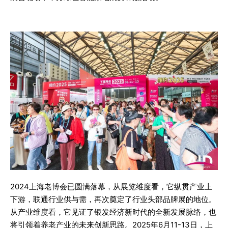
2024上海老博会已圆满落幕，从展览维度看，它纵贯产业上
下游，联通行业供与需，再次奠定了行业头部品牌展的地位。
从产业维度看，它见证了银发经济新时代的全新发展脉络，也
将引领着养老产业的未来创新思路。2025年6月11-13日，上