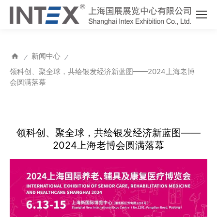
新闻中心
⁄
⁄
领科创、聚全球，共绘银发经济新蓝图——2024上海老博
会圆满落幕
领科创、聚全球，共绘银发经济新蓝图——
2024上海老博会圆满落幕