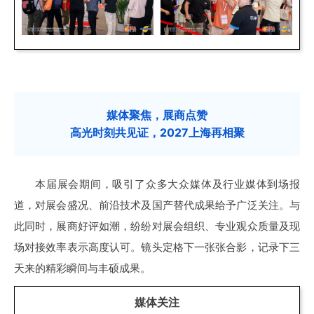
媒体聚焦，展商点赞
高光时刻共见证，2027上海再相聚
本届展会期间，吸引了众多大众媒体及行业媒体到场报
道，对展会盛况、前沿技术及国产替代成果给予广泛关注。与
此同时，展商好评如潮，纷纷对展会组织、专业观众质量及现
场对接效率表示高度认可。镜头定格下一张张合影，记录下三
天来的精彩瞬间与丰硕成果。
媒体关注