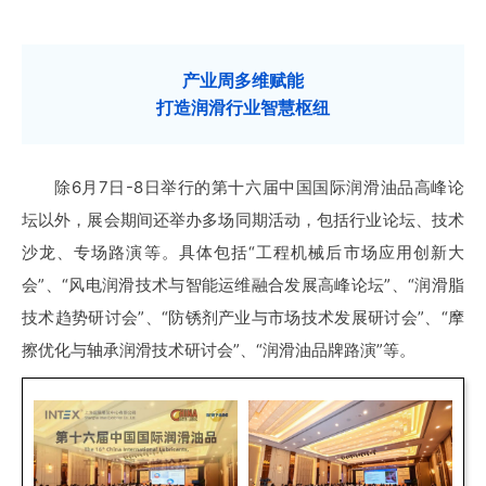
产业周多维赋能
打造润滑行业智慧枢纽
除6月7日-8日举行的第十六届中国国际润滑油品高峰论
坛以外，展会期间还举办多场同期活动，包括行业论坛、技术
沙龙、专场路演等。具体包括“工程机械后市场应用创新大
会”、“风电润滑技术与智能运维融合发展高峰论坛”、“润滑脂
技术趋势研讨会”、“防锈剂产业与市场技术发展研讨会”、“摩
擦优化与轴承润滑技术研讨会”、“润滑油品牌路演”等。