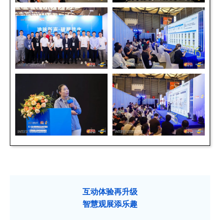
互动体验再升级
智慧观展添乐趣