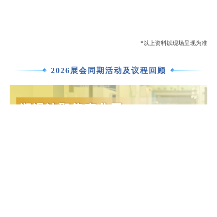
*以上资料以现场呈现为准
2026展会同期活动及议程回顾