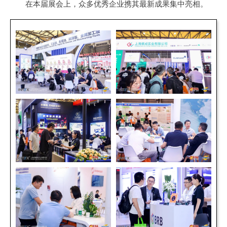
在本届展会上，众多优秀企业携其最新成果集中亮相。