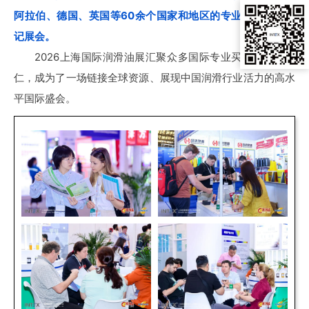
阿拉伯、德国、英国等60余个国家和地区的专业观众参观登
记展会。
2026上海国际润滑油展汇聚众多国际专业买家与行业同
仁，成为了一场链接全球资源、展现中国润滑行业活力的高水
平国际盛会。