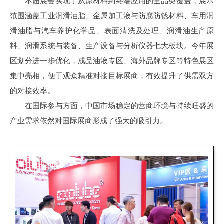
本届展会实现了从原材料到终端应用的全品类覆盖，展示
范围涵盖工业润滑油脂、金属加工液与防腐防锈材料、车用润
滑油脂与汽车养护化学品、表面清洗及处理、润滑油生产原
料、润滑系统与装备、生产设备与分析仪器七大板块。今年展
区划分进一步优化，成品油液专区、海外品牌专区等特色展区
集中亮相，便于观众精准对接目标展商，有效提升了供需双方
的对接效率。
在国际参与方面，中国市场稳定的营商环境与持续旺盛的
产业需求依然对国际展商形成了强大的吸引力。