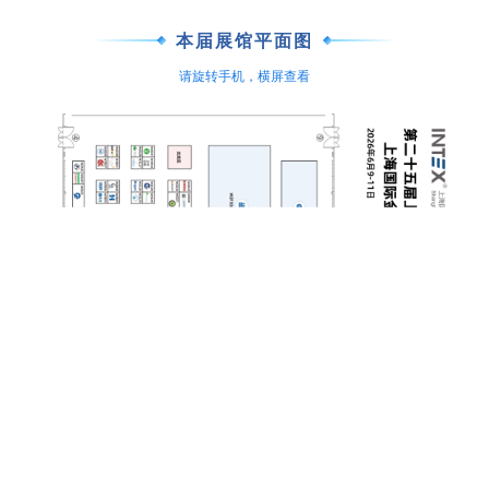
本届展馆平面图
请旋转手机，横屏查看