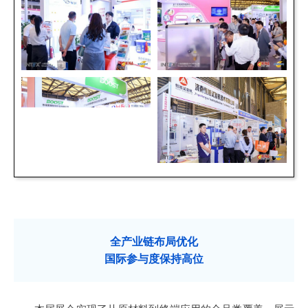
全产业链布局优化
国际参与度保持高位