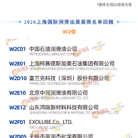
*最终呈现以现场为准
2026上海国际润滑油展展商名单回顾
W2馆