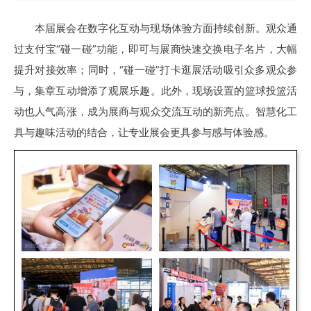
本届展会在数字化互动与现场体验方面持续创新。观众通
过支付宝“碰一碰”功能，即可与展商快速交换电子名片，大幅
提升对接效率；同时，“碰一碰”打卡逛展活动吸引众多观众参
与，集章互动增添了观展乐趣。此外，现场设置的篮球投篮活
动也人气高涨，成为展商与观众交流互动的新亮点。智慧化工
具与趣味活动的结合，让专业展会更具参与感与体验感。