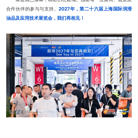
合作伙伴的参与与支持。
2027年，第二十六届上海国际润滑
油品及应用技术展览会，我们再相见！