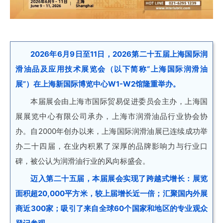
2026年6月9日至11日，2026第二十五届上海国际润
滑油品及应用技术展览会（以下简称“上海国际润滑油
展”）在上海新国际博览中心W1-W2馆隆重举办。
本届展会由上海市国际贸易促进委员会主办，上海国
展展览中心有限公司承办，上海市润滑油品行业协会协
办。自2000年创办以来，上海国际润滑油展已连续成功举
办二十四届，在业内积累了深厚的品牌影响力与行业口
碑，被公认为润滑油行业的风向标盛会。
迈入第二十五届，本届展会实现了跨越式增长：展览
面积超20,000平方米，较上届增长近一倍；汇聚国内外展
商近300家；吸引了来自全球60个国家和地区的专业观众