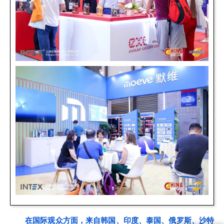
在国际观众方面，来自韩国、印度、泰国、俄罗斯、沙特