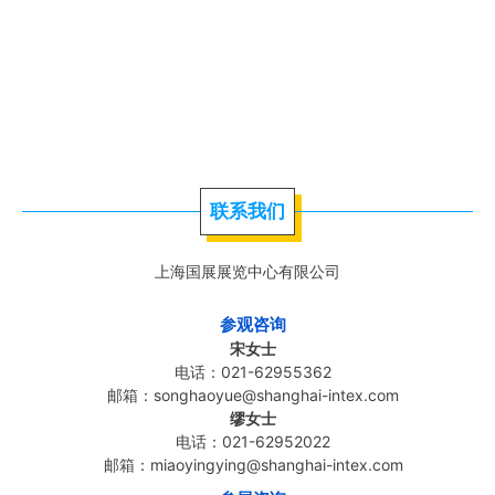
联系我们
上海国展展览中心有限公司
参观咨询
宋女士
电话：021-62955362
邮箱：songhaoyue@shanghai-intex.com
缪女士
电话：021-62952022
邮箱：miaoyingying@shanghai-intex.com