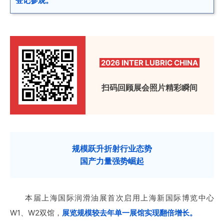
登记参观。
2026 INTER LUBRIC CHINA
扫码回顾展会照片精彩瞬间
规模跃升折射行业态势
国产力量强势崛起
本届上海国际润滑油展首次启用上海新国际博览中心
W1、W2双馆，
展览规模较去年单一展馆实现翻倍增长。