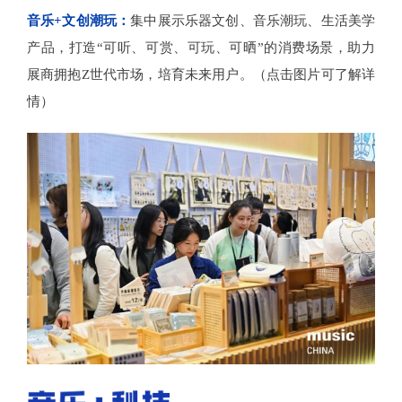
音乐+文创潮玩：
集中展示乐器文创、音乐潮玩、生活美学
产品，打造“可听、可赏、可玩、可晒”的消费场景，助力
展商拥抱Z世代市场，培育未来用户。（点击图片可了解详
情）