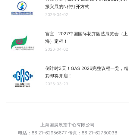
振兴展的N种打开方式
2026-04-02
官宣 | 2027中国国际花卉园艺展览会（上
海）定档！
2026-04-02
倒计时3天！GAS 2026完整议程一览，精
彩即将开启！
2026-03-23
上海国展展览中心有限公司
电话：86 21-62956677 传真：86 21-62780038