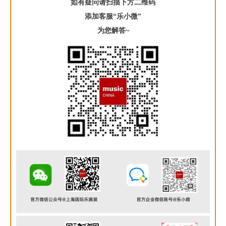
如有疑问请扫描下方二维码
添加客服“乐小微”
为您解答~