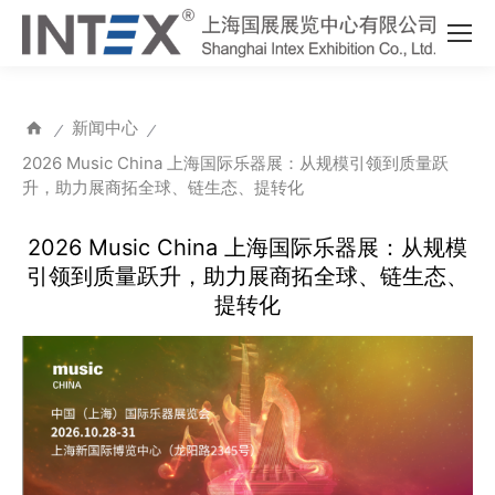
新闻中心
⁄
⁄
2026 Music China 上海国际乐器展：从规模引领到质量跃
升，助力展商拓全球、链生态、提转化
2026 Music China 上海国际乐器展：从规模
引领到质量跃升，助力展商拓全球、链生态、
提转化