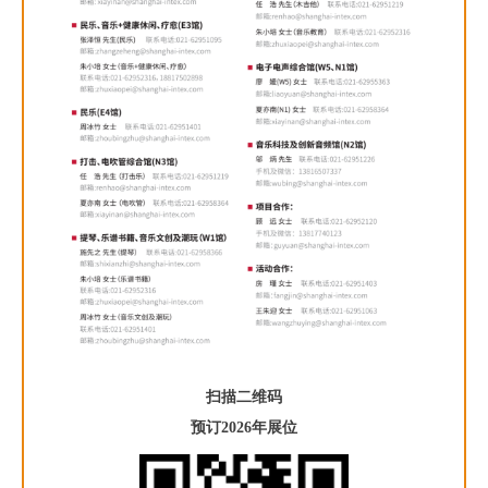
扫描二维码
预订2026年展位