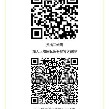
扫描二维码
加入上海国际乐器展官方群聊