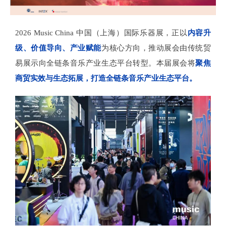
2026 Music China 中国（上海）国际乐器展，正以
内容升
级、价值导向、产业赋能
为核心方向，推动展会由传统贸
易展示向全链条音乐产业生态平台转型。本届展会将
聚焦
商贸实效与生态拓展，打造全链条音乐产业生态平台。