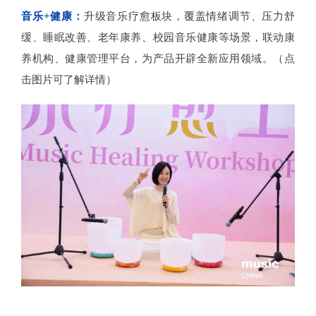
音乐+健康：
升级音乐疗愈板块，覆盖情绪调节、压力舒
缓、睡眠改善、老年康养、校园音乐健康等场景，联动康
养机构、健康管理平台，为产品开辟全新应用领域。（点
击图片可了解详情）