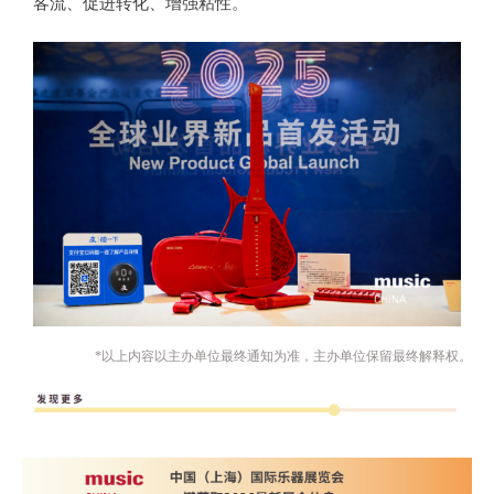
客流、促进转化、增强粘性。
*以上内容以主办单位最终通知为准，主办单位保留最终解释权。