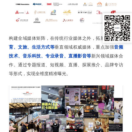
构建全域媒体矩阵，在传统行业媒体之外，拓展
科技、教
育、文旅、生活方式等
垂直领域权威媒体，重点加强
音频
技术、音乐科技、专业录音、直播影音等
新兴领域媒体合
作。通过专题报道、短视频、直播、探展推介、品牌专访
等形式，实现全维度精准曝光。