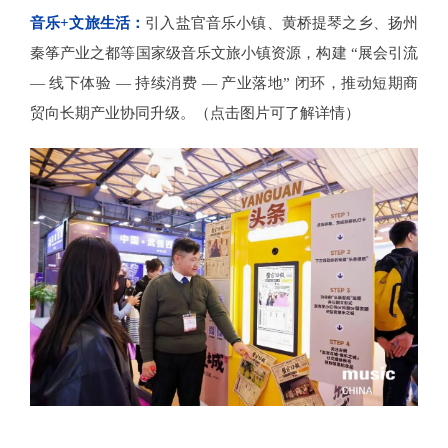
音乐+文旅生活：
引入盐官音乐小镇、黄桥提琴之乡、扬州
秦筝产业之都等国家级音乐文旅小镇资源，构建 “展会引流
— 线下体验 — 持续消费 — 产业落地” 闭环，推动短期商
贸向长期产业协同升级。（点击图片可了解详情）