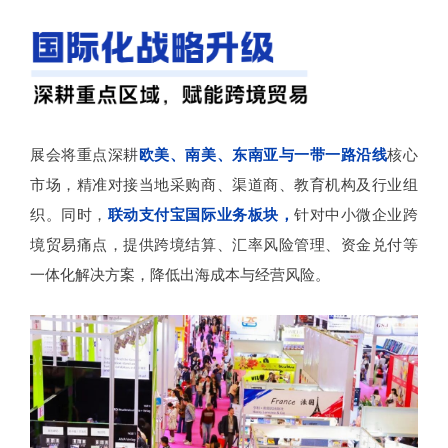
展会将重点深耕
欧美、南美、东南亚与一带一路沿线
核心
市场，精准对接当地采购商、渠道商、教育机构及行业组
织。同时，
联动支付宝国际业务板块，
针对中小微企业跨
境贸易痛点，提供跨境结算、汇率风险管理、资金兑付等
一体化解决方案，降低出海成本与经营风险。