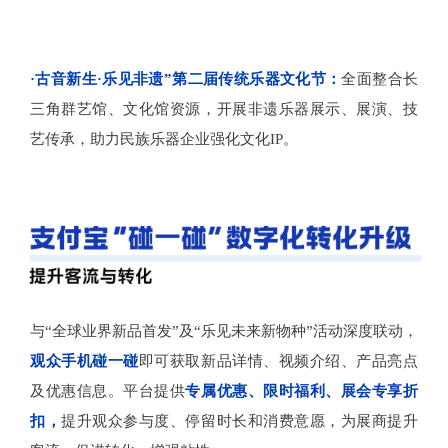
·
古音新生·乐见非遗”第二届传统乐器文化节：
全面整合长
三角群艺馆、文化馆资源，开展非遗乐器展示、展演、技
艺传承，助力民族乐器企业强化文化IP。
与“全球业界新品首发”及“乐见未来新物种”活动深度联动，
观众手机碰一碰
即可获取新品详情、视频介绍、产品亮点
及优惠信息。平台提供
专属优惠、限时福利、展会专享折
扣，
提升观众参与度、停留时长和消费意愿，为展商提升