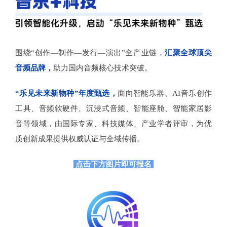
围绕“创作—制作—发行—演出”全产业链，
汇聚全球顶尖
音频品牌，
助力国内音频核心技术突破。
“乐见未来新物种”年度甄选，
面向智能乐器、AI音乐创作
工具、音频软硬件、沉浸式音频、智能座舱、智能家居影
音等领域，由国际专家、科技媒体、产业学者评审，为优
质创新成果提供权威认证与全域传播。
点击下方图片即可报名