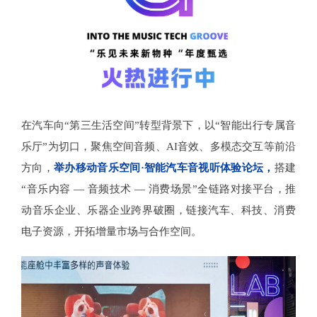
在汽车向“第三生活空间”转型背景下，以“智能出行专属音
乐厅”为切口，聚焦空间音频、AI音效、多模态交互等前沿
方向，
举办移动音乐空间·智能汽车音视听体验论坛，
搭建
“音乐内容 — 音频技术 — 消费场景”全链路对接平台，推
动音乐企业、乐器企业跨界破圈，链接汽车、科技、消费
电子资源，开拓增量市场与合作空间。