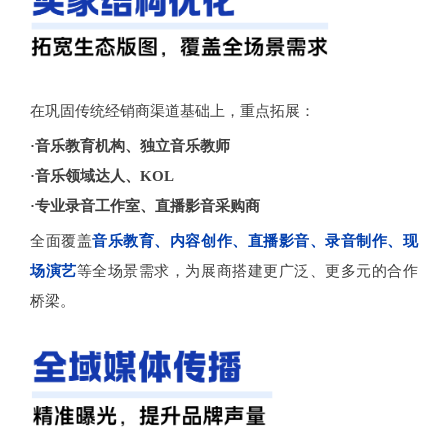
在巩固传统经销商渠道基础上，重点拓展：
·音乐教育机构、独立音乐教师
·音乐领域达人、KOL
·专业录音工作室、直播影音采购商
全面覆盖
音乐教育、内容创作、直播影音、录音制作、现
场演艺
等全场景需求，为展商搭建更广泛、更多元的合作
桥梁。