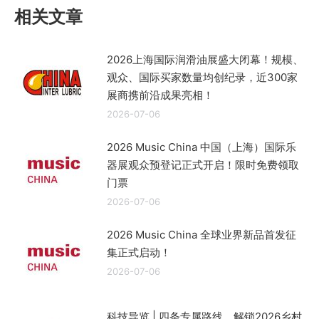
章：
相关文章
2026上海国际润滑油展盛大闭幕！规模、
观众、国际买家数量均创纪录，近300家
展商携前沿成果亮相！
2026-07-06
2026 Music China 中国（上海）国际乐
器展观众预登记正式开启！限时免费领取
门票
2026-07-06
2026 Music China 全球业界新品首发征
集正式启动！
2026-07-06
科技导览 | 四条专属路线，解锁2026乡村