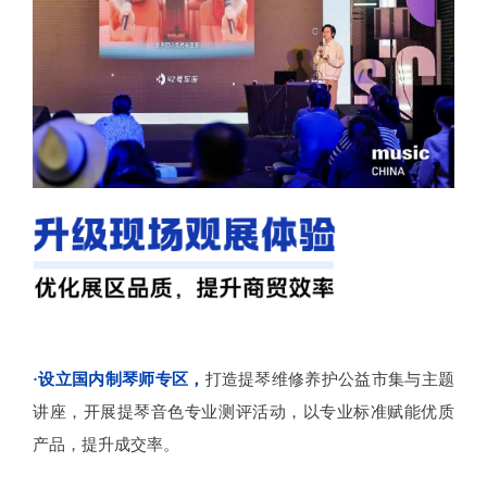
·
设立国内制琴师专区，
打造提琴维修养护公益市集与主题
讲座，开展提琴音色专业测评活动，以专业标准赋能优质
产品，提升成交率。